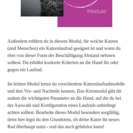
Außerdem erfährst du in diesem Modul, für welche
Katzen
(und Menschen) ein Katzenlaufrad geeignet ist und wann du
eher von dieser Form der Beschäftigung Abstand nehmen
solltest. Du erhältst konkrete Kriterien an die Hand für oder
gegen ein Laufrad.
Im letzten Modul lernst du verschiedene Katzenlaufradmodelle
und ihre Vor- und Nachteile kennen. Das Kernmodul gibt dir
zudem die wichtigsten Parameter an die Hand, auf die du bei
der Auswahl und Konfiguration eines Laufrads unbedingt
achten solltest. Bearbeite dieses Modul besonders sorgfältig,
denn hier legst du den Grundstein, ob deine Katze ihr neues
Rad überhaupt nutzt - und das auch gefahrlos kann!