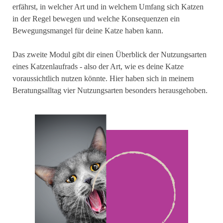
erfährst, in welcher Art und in welchem Umfang sich Katzen
in der Regel bewegen und welche Konsequenzen ein
Bewegungsmangel für deine Katze haben kann.
Das zweite Modul gibt dir einen Überblick der Nutzungsarten
eines Katzenlaufrads - also der Art, wie es deine Katze
voraussichtlich nutzen könnte. Hier haben sich in meinem
Beratungsalltag vier Nutzungsarten besonders herausgehoben.