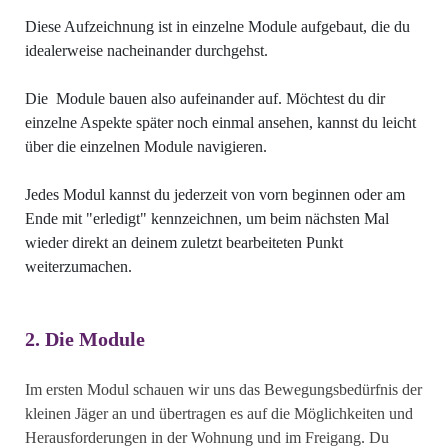
Diese Aufzeichnung ist in einzelne Module aufgebaut, die du
idealerweise nacheinander durchgehst.
Die Module bauen also aufeinander auf. Möchtest du dir
einzelne Aspekte später noch einmal ansehen, kannst du leicht
über die einzelnen Module navigieren.
Jedes Modul kannst du jederzeit von vorn beginnen oder am
Ende mit "erledigt" kennzeichnen, um beim nächsten Mal
wieder direkt an deinem zuletzt bearbeiteten Punkt
weiterzumachen.
2. Die Module
Im ersten Modul schauen wir uns das Bewegungsbedürfnis der
kleinen Jäger an und übertragen es auf die Möglichkeiten und
Herausforderungen in der Wohnung und im Freigang. Du