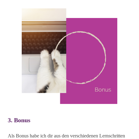
3. Bonus
Als Bonus habe ich dir aus den verschiedenen Lernschritten