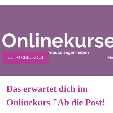
GO TO CHECKOUT
Das erwartet dich im
Onlinekurs "Ab die Post!