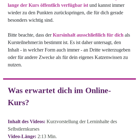
lange der Kurs öffentlich verfügbar ist
und kannst immer
wieder zu den Punkten zurückspringen, die für dich gerade
besonders wichtig sind.
Bitte beachte, dass der
Kursinhalt ausschließlich für dich
als
Kursteilnehmer:in bestimmt ist. Es ist daher untersagt, den
Inhalt - in welcher Form auch immer - an Dritte weiterzugeben
oder für andere Zwecke als für dein eigenes Katzenwissen zu
nutzen.
Was erwartet dich im Online-
Kurs?
Inhalt des Videos:
Kurzvorstellung der Lerninhalte des
Selbstlernkurses
Video-Länge:
2:13 Min.