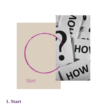
1. Start